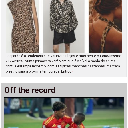
Leopardo é a tendência que vai invadir lojas e ruas neste outono/inverno
2024/2025. Numa primavera-verão em que é visível a moda do animal
print, a estampa leopardo, com as típicas manchas castanhas, marcará
o estilo para a próxima temporada. Entrou
»
Off the record