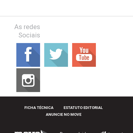
As redes
Sociais
FICHA TÉCNICA
ESTATUTO EDITORIAL
ANUNCIE NO MOVE