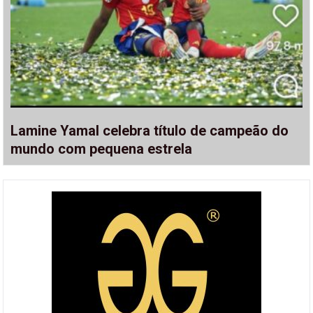
Lamine Yamal celebra título de campeão do
mundo com pequena estrela