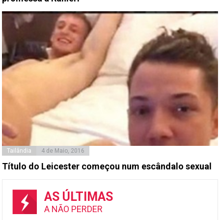
Tailândia
4 de Maio, 2016
Título do Leicester começou num escândalo sexual
AS ÚLTIMAS
A NÃO PERDER