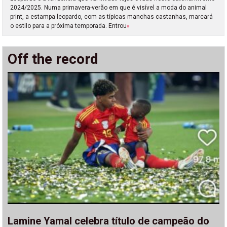
2024/2025. Numa primavera-verão em que é visível a moda do animal
print, a estampa leopardo, com as típicas manchas castanhas, marcará
o estilo para a próxima temporada. Entrou
»
Off the record
Lamine Yamal celebra título de campeão do