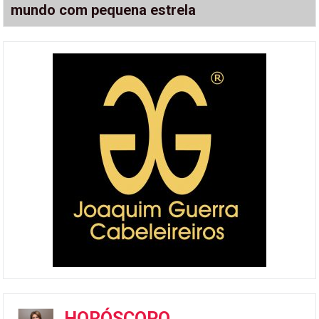
mundo com pequena estrela
HORÓSCOPO