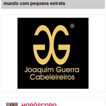
mundo com pequena estrela
HORÓSCOPO