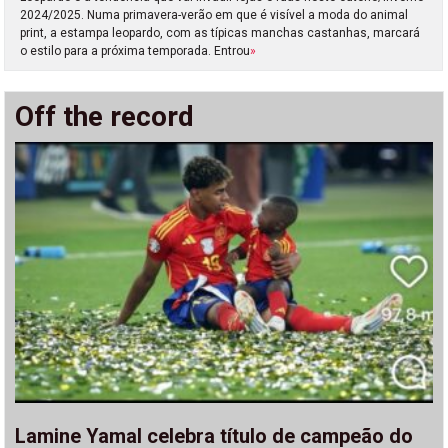
2024/2025. Numa primavera-verão em que é visível a moda do animal
print, a estampa leopardo, com as típicas manchas castanhas, marcará
o estilo para a próxima temporada. Entrou
»
Off the record
Lamine Yamal celebra título de campeão do