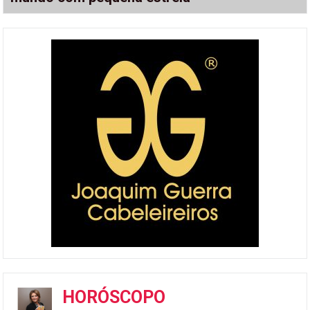
HORÓSCOPO