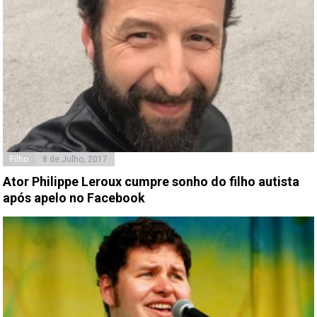
Filho
8 de Julho, 2017
Ator Philippe Leroux cumpre sonho do filho autista
após apelo no Facebook