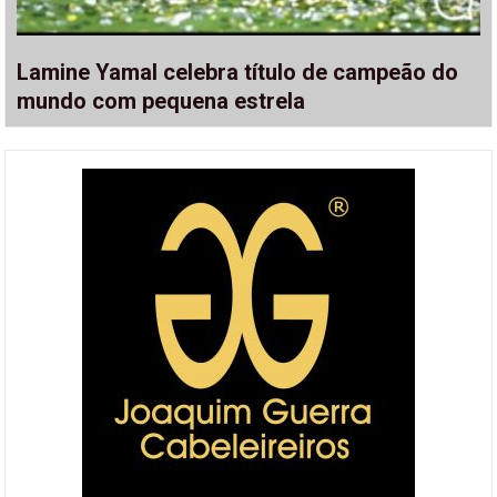
Lamine Yamal celebra título de campeão do
mundo com pequena estrela