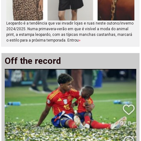
Leopardo é a tendência que vai invadir lojas e ruas neste outono/inverno
2024/2025. Numa primavera-verão em que é visível a moda do animal
print, a estampa leopardo, com as típicas manchas castanhas, marcará
o estilo para a próxima temporada. Entrou
»
Off the record