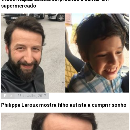
supermercado
Filho
28 de Julho, 2017
Philippe Leroux mostra filho autista a cumprir sonho