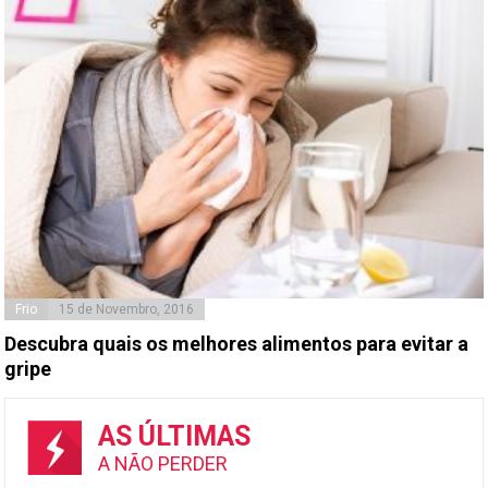
Frio
15 de Novembro, 2016
Descubra quais os melhores alimentos para evitar a
gripe
AS ÚLTIMAS
A NÃO PERDER