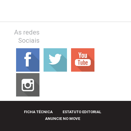
As redes
Sociais
FICHA TÉCNICA
ESTATUTO EDITORIAL
ANUNCIE NO MOVE