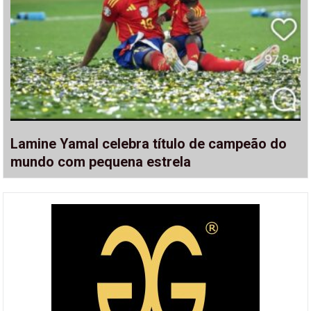
Lamine Yamal celebra título de campeão do
mundo com pequena estrela