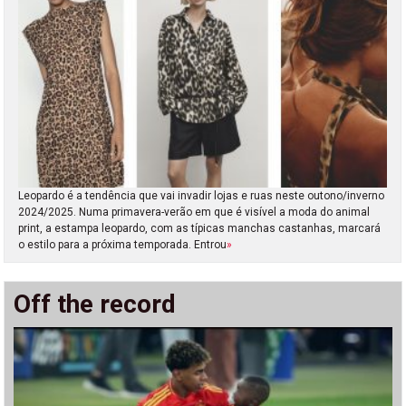
Leopardo é a tendência que vai invadir lojas e ruas neste outono/inverno
2024/2025. Numa primavera-verão em que é visível a moda do animal
print, a estampa leopardo, com as típicas manchas castanhas, marcará
o estilo para a próxima temporada. Entrou
»
Off the record