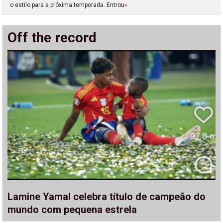
o estilo para a próxima temporada. Entrou
»
Off the record
Lamine Yamal celebra título de campeão do
mundo com pequena estrela