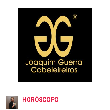
HORÓSCOPO