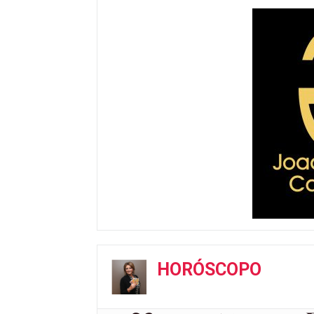
HORÓSCOPO