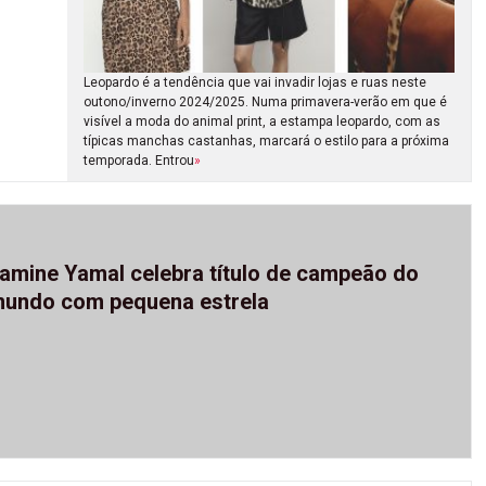
Leopardo é a tendência que vai invadir lojas e ruas neste
outono/inverno 2024/2025. Numa primavera-verão em que é
visível a moda do animal print, a estampa leopardo, com as
típicas manchas castanhas, marcará o estilo para a próxima
temporada. Entrou
»
amine Yamal celebra título de campeão do
undo com pequena estrela