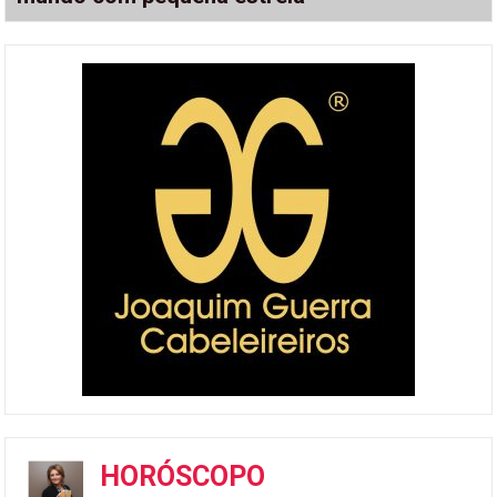
HORÓSCOPO