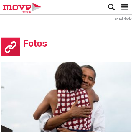
Atualidade
Fotos