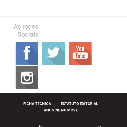
As redes
Sociais
FICHA TÉCNICA
ESTATUTO EDITORIAL
ANUNCIE NO MOVE