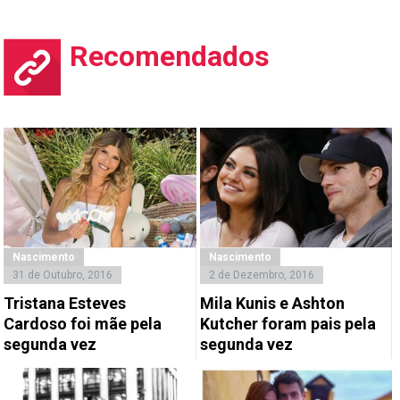
Recomendados
Nascimento
Nascimento
31 de Outubro, 2016
2 de Dezembro, 2016
Tristana Esteves
Mila Kunis e Ashton
Cardoso foi mãe pela
Kutcher foram pais pela
segunda vez
segunda vez