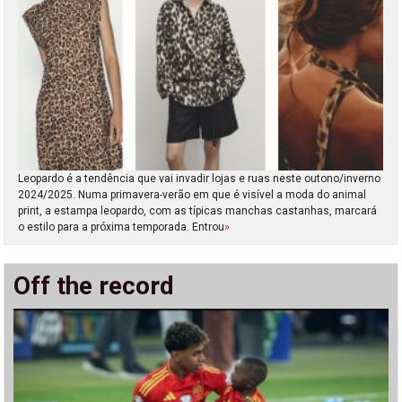
Leopardo é a tendência que vai invadir lojas e ruas neste outono/inverno
2024/2025. Numa primavera-verão em que é visível a moda do animal
print, a estampa leopardo, com as típicas manchas castanhas, marcará
o estilo para a próxima temporada. Entrou
»
Off the record