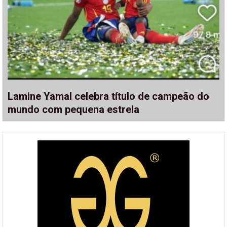
Lamine Yamal celebra título de campeão do
mundo com pequena estrela