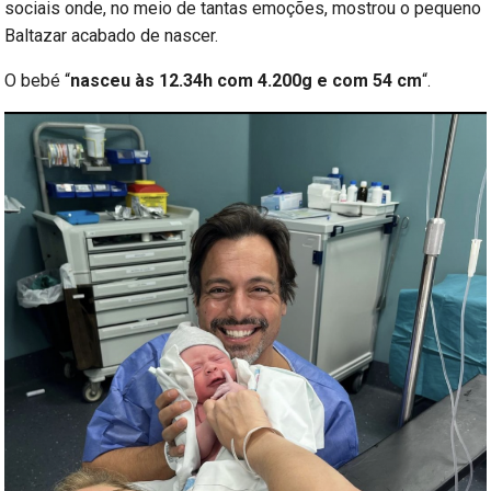
sociais onde, no meio de tantas emoções, mostrou o pequeno
Baltazar acabado de nascer.
O bebé “
nasceu às 12.34h com 4.200g e com 54 cm
“.