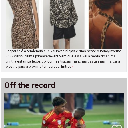
Leopardo é a tendência que vai invadir lojas e ruas neste outono/inverno
2024/2025. Numa primavera-verão em que é visível a moda do animal
print, a estampa leopardo, com as típicas manchas castanhas, marcará
o estilo para a próxima temporada. Entrou
»
Off the record