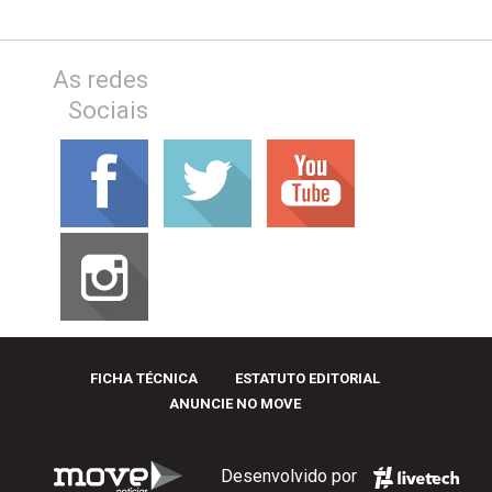
As redes
Sociais
FICHA TÉCNICA
ESTATUTO EDITORIAL
ANUNCIE NO MOVE
Desenvolvido por