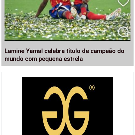
Lamine Yamal celebra título de campeão do
mundo com pequena estrela