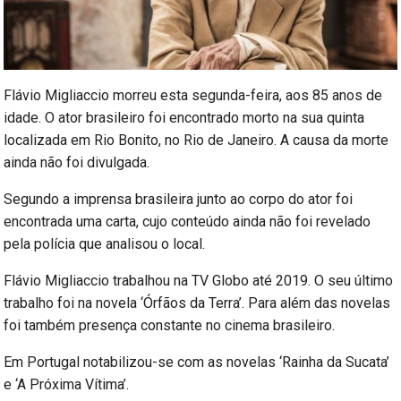
Flávio Migliaccio morreu esta segunda-feira, aos 85 anos de
idade. O ator brasileiro foi encontrado morto na sua quinta
localizada em Rio Bonito, no Rio de Janeiro. A causa da morte
ainda não foi divulgada.
Segundo a imprensa brasileira junto ao corpo do ator foi
encontrada uma carta, cujo conteúdo ainda não foi revelado
pela polícia que analisou o local.
Flávio Migliaccio trabalhou na TV Globo até 2019. O seu último
trabalho foi na novela ‘Órfãos da Terra’. Para além das novelas
foi também presença constante no cinema brasileiro.
Em Portugal notabilizou-se com as novelas ‘Rainha da Sucata’
e ‘A Próxima Vítima’.