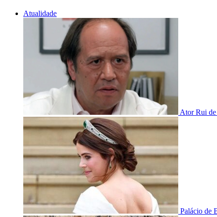
Atualidade
Ator Rui de
Palácio de 