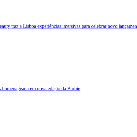
eauty traz a Lisboa experiências imersivas para celebrar novo lançamen
s homenageada em nova edição da Barbie