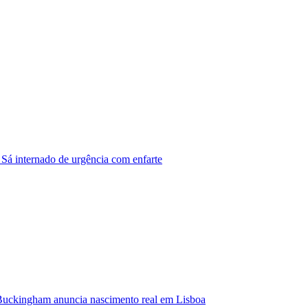
 Sá internado de urgência com enfarte
Buckingham anuncia nascimento real em Lisboa