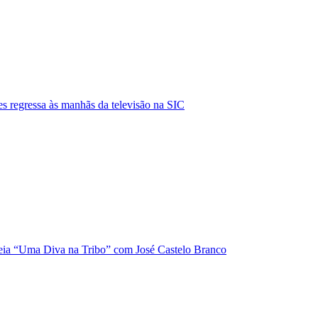
s regressa às manhãs da televisão na SIC
ia “Uma Diva na Tribo” com José Castelo Branco