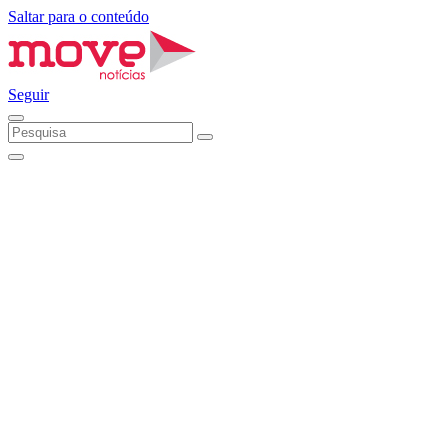
Saltar para o conteúdo
Seguir