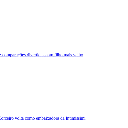
az comparações divertidas com filho mais velho
orceiro volta como embaixadora da Intimissimi