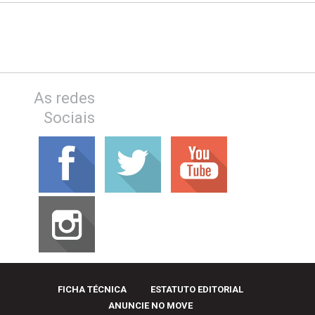
As redes
Sociais
FICHA TÉCNICA
ESTATUTO EDITORIAL
ANUNCIE NO MOVE