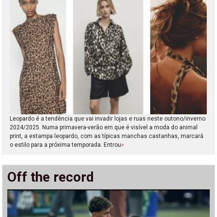
Leopardo é a tendência que vai invadir lojas e ruas neste outono/inverno
2024/2025. Numa primavera-verão em que é visível a moda do animal
print, a estampa leopardo, com as típicas manchas castanhas, marcará
o estilo para a próxima temporada. Entrou
»
Off the record