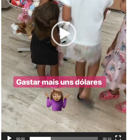
00:00
00:10