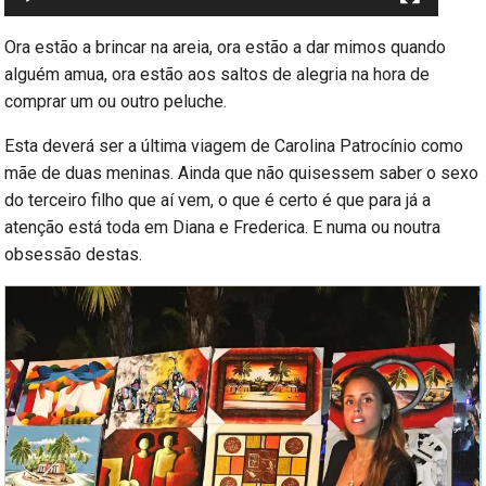
Ora estão a brincar na areia, ora estão a dar mimos quando
alguém amua, ora estão aos saltos de alegria na hora de
comprar um ou outro peluche.
Esta deverá ser a última viagem de Carolina Patrocínio como
mãe de duas meninas. Ainda que não quisessem saber o sexo
do terceiro filho que aí vem, o que é certo é que para já a
atenção está toda em Diana e Frederica. E numa ou noutra
obsessão destas.