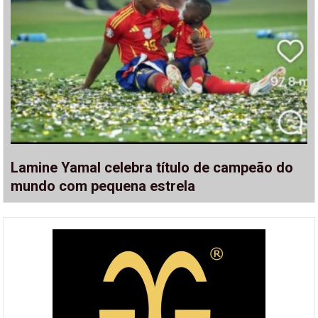
Lamine Yamal celebra título de campeão do
mundo com pequena estrela