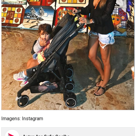
Imagens: Instagram