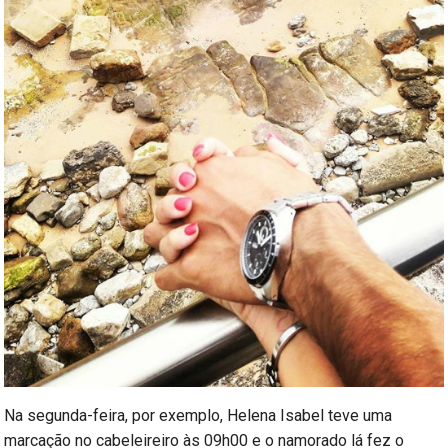
Na segunda-feira, por exemplo, Helena Isabel teve uma
marcação no cabeleireiro às 09h00 e o namorado lá fez o