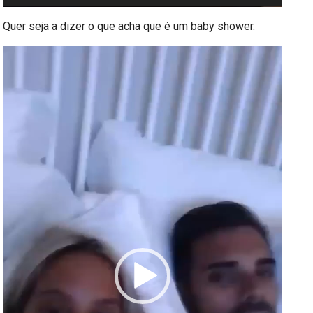
Quer seja a dizer o que acha que é um baby shower.
Reprodutor
de
vídeo