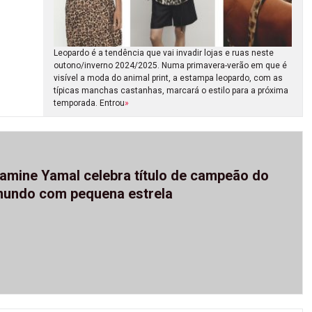
Leopardo é a tendência que vai invadir lojas e ruas neste
outono/inverno 2024/2025. Numa primavera-verão em que é
visível a moda do animal print, a estampa leopardo, com as
típicas manchas castanhas, marcará o estilo para a próxima
temporada. Entrou
»
amine Yamal celebra título de campeão do
undo com pequena estrela