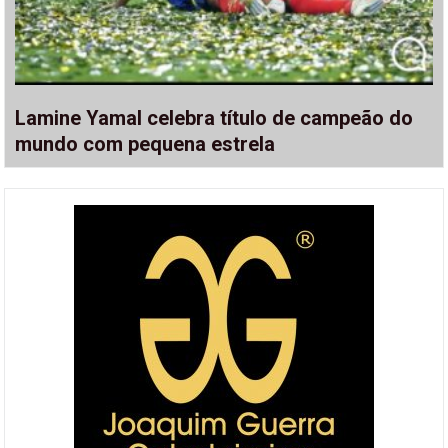
Lamine Yamal celebra título de campeão do
mundo com pequena estrela