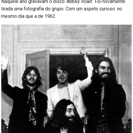
Naquele ano gravavam o disco ‘Abbey Road’. Foi novamente
tirada uma fotografia do grupo. Com um aspeto curioso: no
mesmo dia que a de 1962.