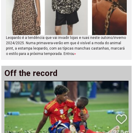
Leopardo é a tendência que vai invadir lojas e ruas neste outono/inverno
2024/2025. Numa primavera-verão em que é visível a moda do animal
print, a estampa leopardo, com as típicas manchas castanhas, marcará
o estilo para a próxima temporada. Entrou
»
Off the record