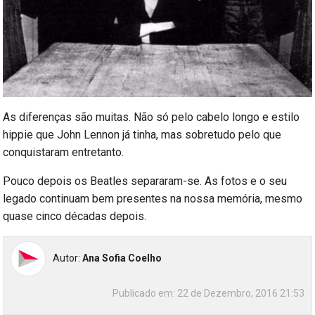
As diferenças são muitas. Não só pelo cabelo longo e estilo
hippie que John Lennon já tinha, mas sobretudo pelo que
conquistaram entretanto.
Pouco depois os Beatles separaram-se. As fotos e o seu
legado continuam bem presentes na nossa memória, mesmo
quase cinco décadas depois.
Autor:
Ana Sofia Coelho
Publicado em:
22 de Dezembro, 2016 21:53