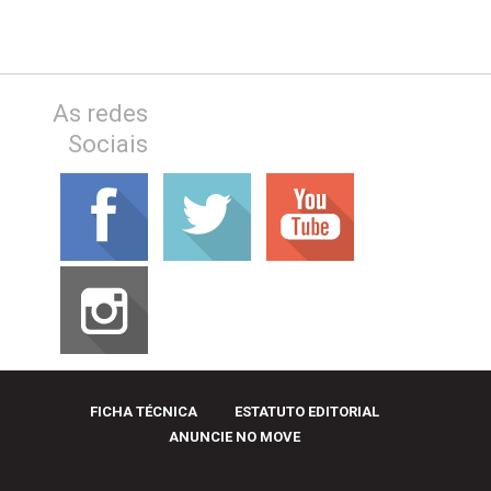
As redes
Sociais
FICHA TÉCNICA
ESTATUTO EDITORIAL
ANUNCIE NO MOVE