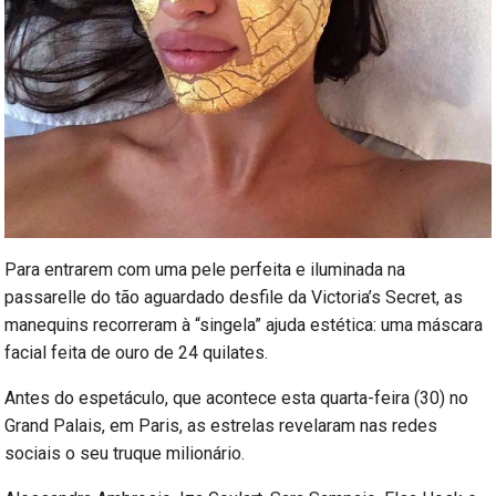
Para entrarem com uma pele perfeita e iluminada na
passarelle do tão aguardado desfile da Victoria’s Secret, as
manequins recorreram à “singela” ajuda estética: uma máscara
facial feita de ouro de 24 quilates.
Antes do espetáculo, que acontece esta quarta-feira (30) no
Grand Palais, em Paris, as estrelas revelaram nas redes
sociais o seu truque milionário.