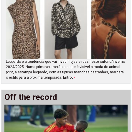
Leopardo é a tendência que vai invadir lojas e ruas neste outono/inverno
2024/2025. Numa primavera-verão em que é visível a moda do animal
print, a estampa leopardo, com as típicas manchas castanhas, marcará
o estilo para a próxima temporada. Entrou
»
Off the record