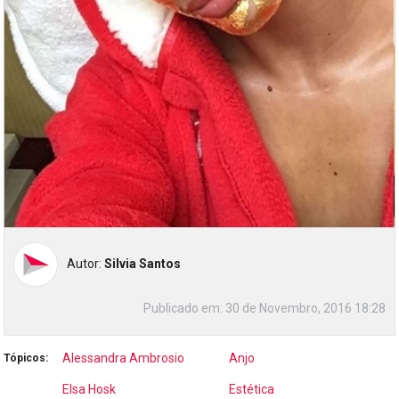
Autor:
Silvia Santos
Publicado em:
30 de Novembro, 2016 18:28
Alessandra Ambrosio
Anjo
Tópicos:
Elsa Hosk
Estética