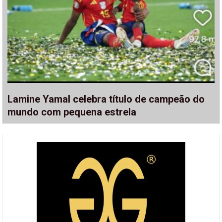
Lamine Yamal celebra título de campeão do
mundo com pequena estrela