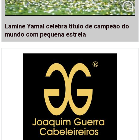
Lamine Yamal celebra título de campeão do
mundo com pequena estrela