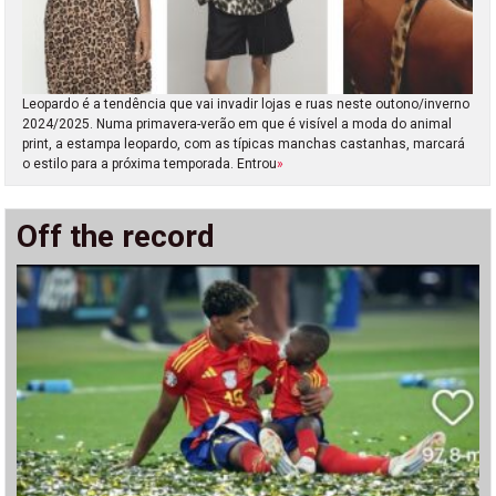
Leopardo é a tendência que vai invadir lojas e ruas neste outono/inverno
2024/2025. Numa primavera-verão em que é visível a moda do animal
print, a estampa leopardo, com as típicas manchas castanhas, marcará
o estilo para a próxima temporada. Entrou
»
Off the record