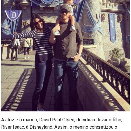
A atriz e o marido, David Paul Olsen, decidiram levar o filho,
River Isaac, à Disneyland. Assim, o menino concretizou o