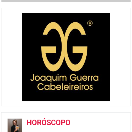
HORÓSCOPO