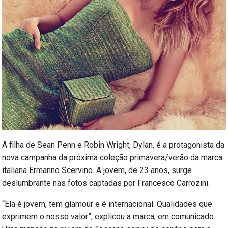
A filha de Sean Penn e Robin Wright, Dylan, é a protagonista da
nova campanha da próxima coleção primavera/verão da marca
italiana Ermanno Scervino. A jovem, de 23 anos, surge
deslumbrante nas fotos captadas por Francesco Carrozini.
“Ela é jovem, tem glamour e é internacional. Qualidades que
exprimem o nosso valor”, explicou a marca, em comunicado.