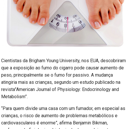
Cientistas da Brigham Young University, nos EUA, descobriram
que a exposição ao fumo do cigarro pode causar aumento de
peso, principalmente se o fumo for passivo. A mudança
atingiria mais as crianças, segundo um estudo publicado na
revista”American Journal of Physiology: Endocrinology and
Metabolism”.
“Para quem divide uma casa com um fumador, em especial as
crianças, o risco de aumento de problemas metabólicos e
cardiovasculares é enorme”, afirma Benjamin Bikman,