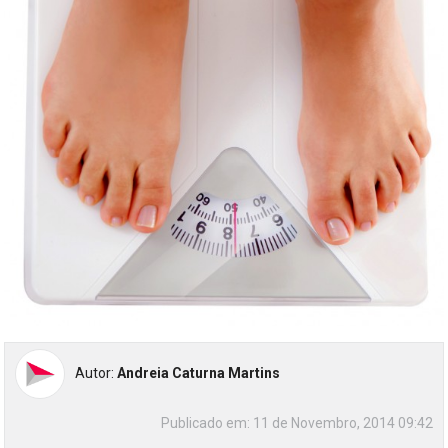
Autor:
Andreia Caturna Martins
Publicado em:
11 de Novembro, 2014 09:42