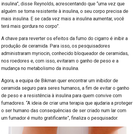
insulina”, disse Reynolds, acrescentando que “uma vez que
alguém se torna resistente à insulina, o seu corpo precisa de
mais insulina. E se cada vez mais a insulina aumentar, você
terá mais gordura no corpo”.
A chave para reverter os efeitos da fumo do cigarro é inibir a
produção de ceramida. Para isso, os pesquisadores
administraram myriocin, conhecido bloqueador de ceramidas,
nos roedores e, com isso, evitaram o ganho de peso e a
mudança no metabolismo da insulina.
Agora, a equipa de Bikman quer encontrar um inibidor de
ceramida seguro para seres humanos, a fim de evitar o ganho
de peso e a resistência à insulina para quem convive com
fumadores. “A ideia de criar uma terapia que ajudaria a proteger
o ser humano das consequências de ser criado num lar com
um fumador é muito gratificante”, finaliza o pesquisador.