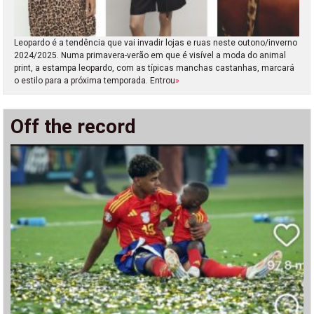
Leopardo é a tendência que vai invadir lojas e ruas neste outono/inverno
2024/2025. Numa primavera-verão em que é visível a moda do animal
print, a estampa leopardo, com as típicas manchas castanhas, marcará
o estilo para a próxima temporada. Entrou
»
Off the record