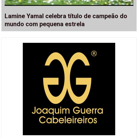
Lamine Yamal celebra título de campeão do
mundo com pequena estrela