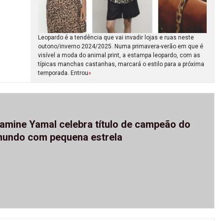
Leopardo é a tendência que vai invadir lojas e ruas neste
outono/inverno 2024/2025. Numa primavera-verão em que é
visível a moda do animal print, a estampa leopardo, com as
típicas manchas castanhas, marcará o estilo para a próxima
temporada. Entrou
»
amine Yamal celebra título de campeão do
undo com pequena estrela