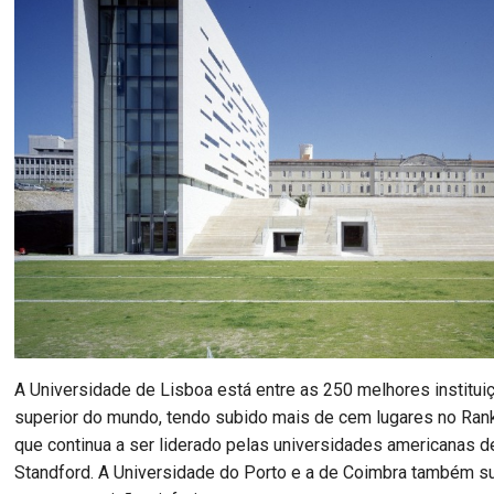
A Universidade de Lisboa está entre as 250 melhores institu
superior do mundo, tendo subido mais de cem lugares no Rank
que continua a ser liderado pelas universidades americanas d
Standford. A Universidade do Porto e a de Coimbra também su