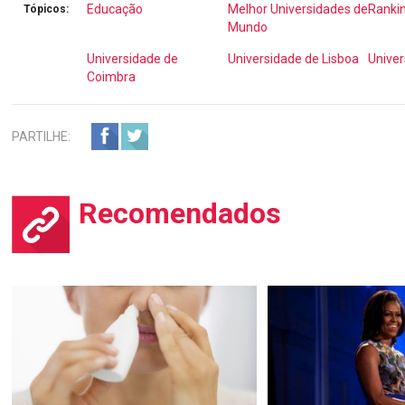
Educação
Melhor Universidades de
Ranki
Tópicos:
Mundo
Universidade de
Universidade de Lisboa
Univer
Coimbra
PARTILHE:
Recomendados