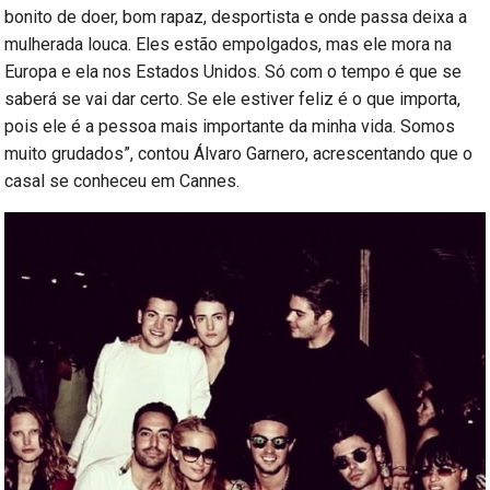
bonito de doer, bom rapaz, desportista e onde passa deixa a
mulherada louca. Eles estão empolgados, mas ele mora na
Europa e ela nos Estados Unidos. Só com o tempo é que se
saberá se vai dar certo. Se ele estiver feliz é o que importa,
pois ele é a pessoa mais importante da minha vida. Somos
muito grudados”, contou Álvaro Garnero, acrescentando que o
casal se conheceu em Cannes.