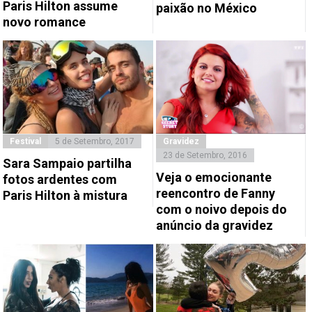
Paris Hilton assume
paixão no México
novo romance
Festival
5 de Setembro, 2017
Gravidez
23 de Setembro, 2016
Sara Sampaio partilha
Veja o emocionante
fotos ardentes com
reencontro de Fanny
Paris Hilton à mistura
com o noivo depois do
anúncio da gravidez