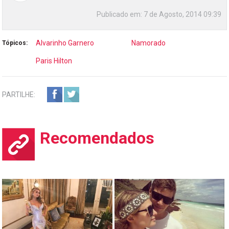
Publicado em:
7 de Agosto, 2014 09:39
Alvarinho Garnero
Namorado
Tópicos:
Paris Hilton
PARTILHE:
Recomendados