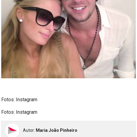
Fotos: Instagram
Fotos: Instagram
Autor:
Maria João Pinheiro