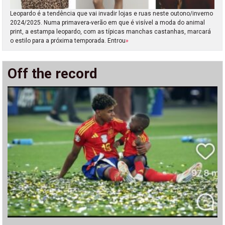
Leopardo é a tendência que vai invadir lojas e ruas neste outono/inverno
2024/2025. Numa primavera-verão em que é visível a moda do animal
print, a estampa leopardo, com as típicas manchas castanhas, marcará
o estilo para a próxima temporada. Entrou
»
Off the record