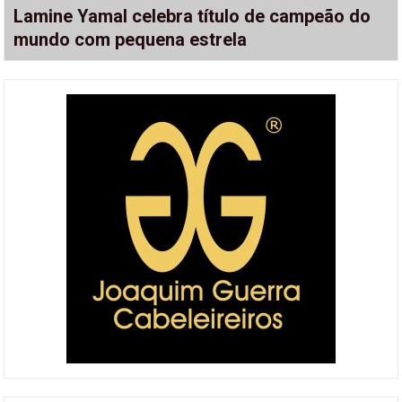
Lamine Yamal celebra título de campeão do
mundo com pequena estrela