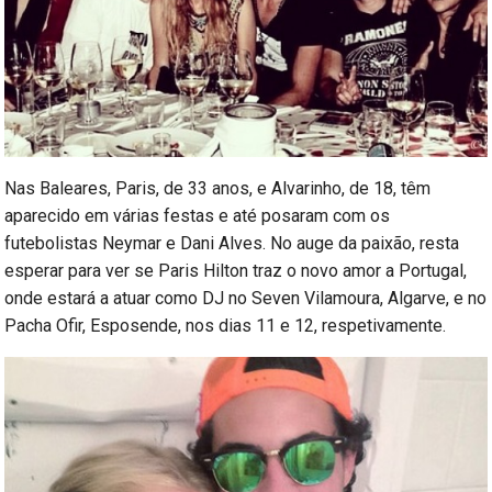
Nas Baleares, Paris, de 33 anos, e Alvarinho, de 18, têm
aparecido em várias festas e até posaram com os
futebolistas Neymar e Dani Alves. No auge da paixão, resta
esperar para ver se Paris Hilton traz o novo amor a Portugal,
onde estará a atuar como DJ no Seven Vilamoura, Algarve, e no
Pacha Ofir, Esposende, nos dias 11 e 12, respetivamente.