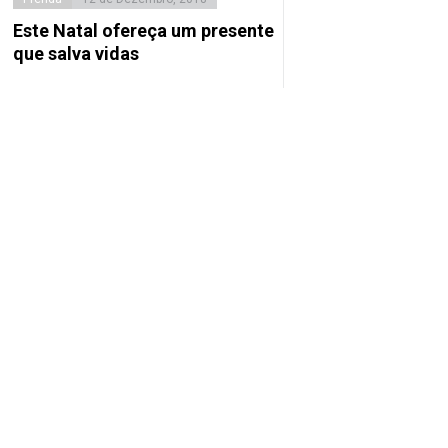
Este Natal ofereça um presente
que salva vidas