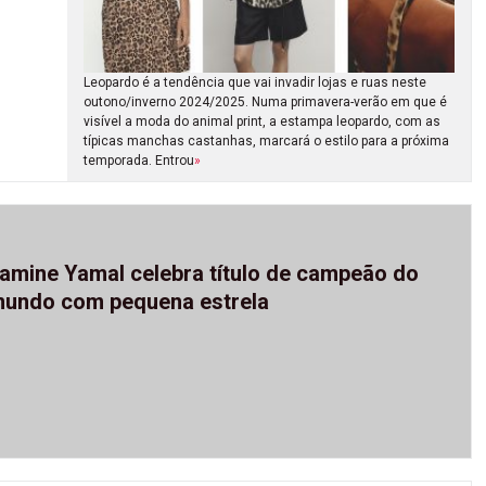
Leopardo é a tendência que vai invadir lojas e ruas neste
outono/inverno 2024/2025. Numa primavera-verão em que é
visível a moda do animal print, a estampa leopardo, com as
típicas manchas castanhas, marcará o estilo para a próxima
temporada. Entrou
»
amine Yamal celebra título de campeão do
undo com pequena estrela