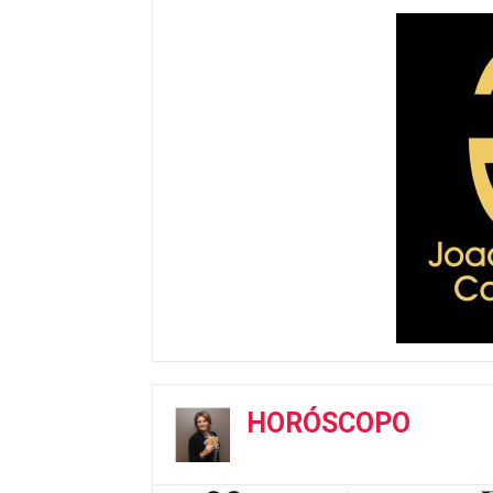
HORÓSCOPO