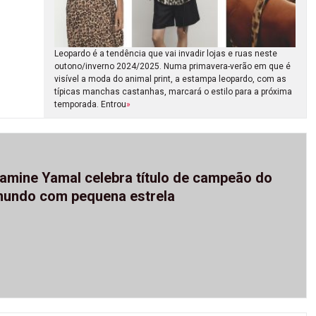
Leopardo é a tendência que vai invadir lojas e ruas neste
outono/inverno 2024/2025. Numa primavera-verão em que é
visível a moda do animal print, a estampa leopardo, com as
típicas manchas castanhas, marcará o estilo para a próxima
temporada. Entrou
»
amine Yamal celebra título de campeão do
undo com pequena estrela