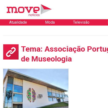
Atualidade
Moda
Televisão
Tema: Associação Portu
de Museologia