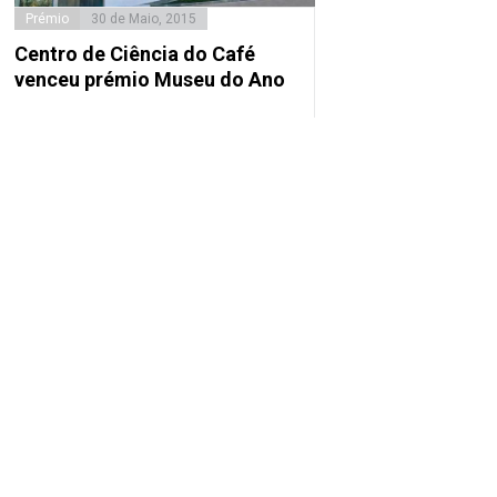
Prémio
30 de Maio, 2015
Centro de Ciência do Café
venceu prémio Museu do Ano