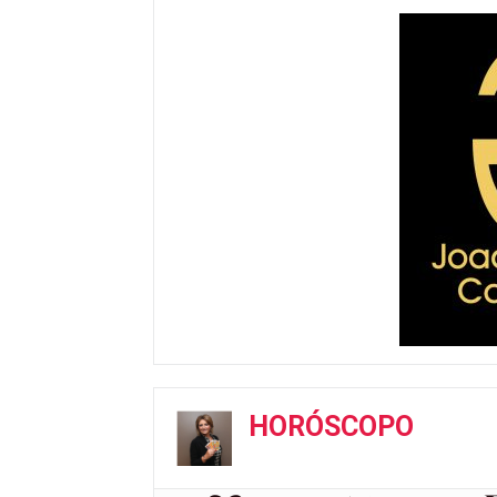
HORÓSCOPO